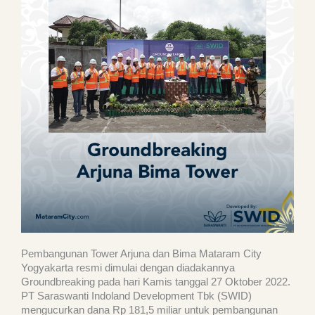
Pembangunan Tower Arjuna dan Bima Mataram City
Yogyakarta resmi dimulai dengan diadakannya
Groundbreaking pada hari Kamis tanggal 27 Oktober 2022.
PT Saraswanti Indoland Development Tbk (SWID)
mengucurkan dana Rp 181,5 miliar untuk pembangunan